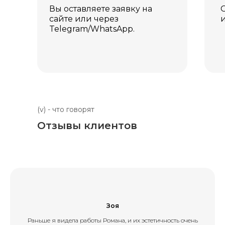
Вы оставляете заявку на
сайте или через
Telegram/WhatsApp.
(v) - что говорят
Отзывы клиентов
Зоя
Раньше я видела работы Романа, и их эстетичность очень