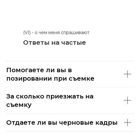
(VI) - о чем меня спрашивают
Ответы на частые
вопросы
Помогаете ли вы в
позировании при съемке
За сколько приезжать на
съемку
Отдаете ли вы черновые кадры