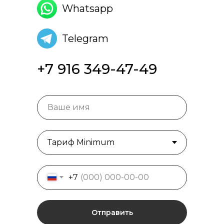
Whatsapp
Telegram
+7 916 349-47-49
+7
Отправить