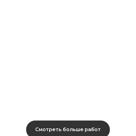
Смотреть больше работ