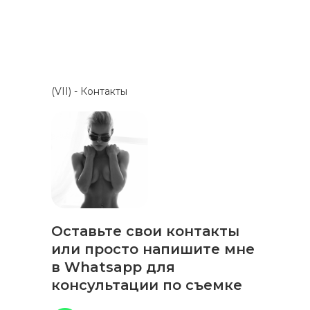
(VII) - Контакты
Оставьте свои контакты
или просто напишите мне
в Whatsapp для
консультации по съемке