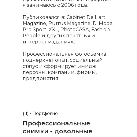
я занимаюсь с 2006 года.
Публиковался в: Cabinet De L'art
Magazine, Purrus Magazine, Di Moda,
Pro Sport, XXL, PhotoCASA, Fashion
People и других печатных и
интернет изданиях..
Профессиональная фотосъемка
подчеркнет опыт, социальный
статус и сформирует имидж
персоны, компании, фирмы,
предприятия.
(II) - Портфолио
Профессиональные
снимки - довольные