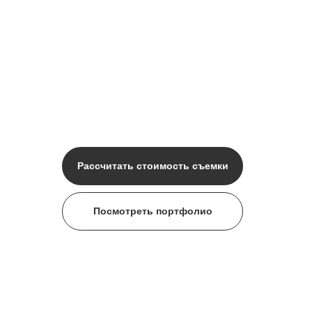
Рассчитать стоимость съемки
Посмотреть портфолио