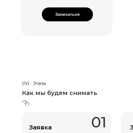
Записаться
(IV) - Этапы
Как мы будем снимать
Заявка