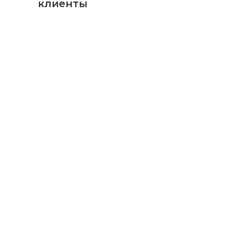
клиенты