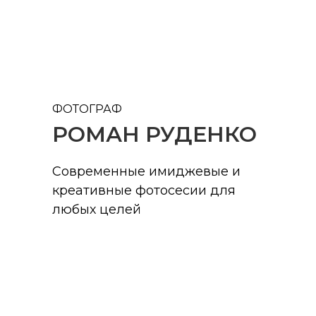
ФОТОГРАФ
РОМАН РУДЕНКО
Современные имиджевые и
креативные фотосесии для
любых целей